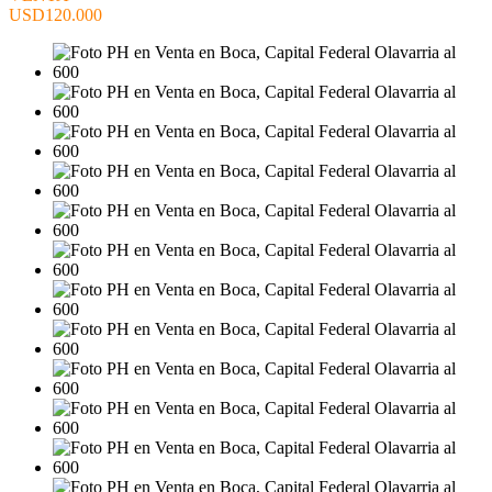
USD120.000