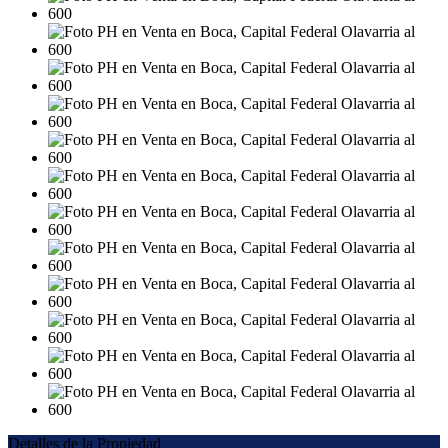
Detalles de la Propiedad